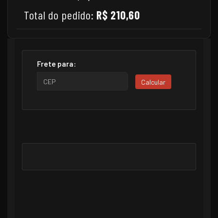
Total do pedido:
R$ 210,60
Frete para:
Calcular