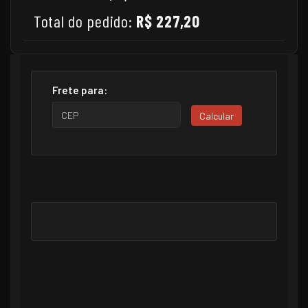
Total do pedido:
R$ 227,20
Frete para:
Calcular