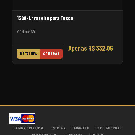
1300-L traseiro para Fusca
Código: 69
Apenas R$ 332,05
DETALHES
COMPRAR
PÁGINA PRINCIPAL
EMPRESA
CADASTRO
COMO COMPRAR