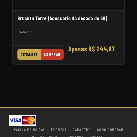
Brucutu Torre (Acessório da década de 60)
Código: 59
Apenas R$ 244,67
DETALHES
COMPRAR
PÁGINA PRINCIPAL
EMPRESA
CADASTRO
COMO COMPRAR