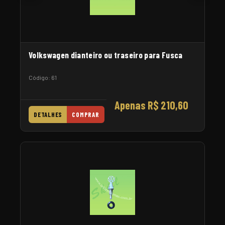
Volkswagen dianteiro ou traseiro para Fusca
Código: 61
Apenas R$ 210,60
DETALHES
COMPRAR