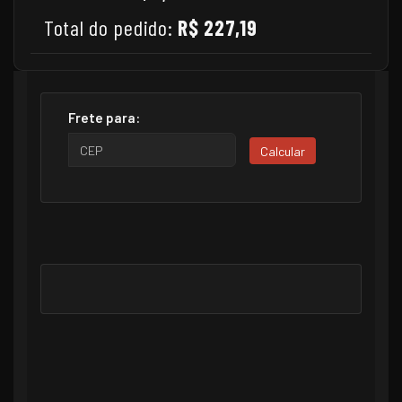
Total do pedido:
R$ 227,19
Frete para:
Calcular