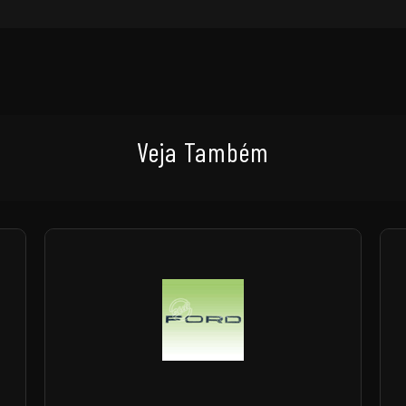
Veja Também