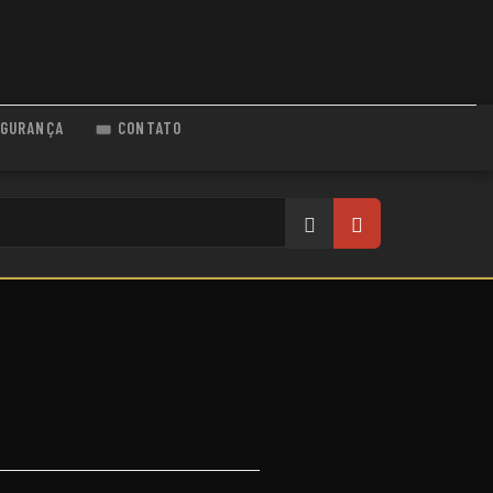
GURANÇA
CONTATO