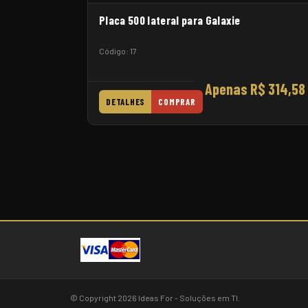
Placa 500 lateral para Galaxie
Código: 17
Apenas R$ 314,58
DETALHES
COMPRAR
© Copyright 2026 Ideas For - Soluções em TI.