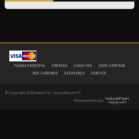
PÁGINA PRINCIPAL
EMPRESA
CADASTRO
COMO COMPRAR
MEU CARRINHO
SEGURANÇA
CONTATO
© Copyright 2026 Ideas For - Soluções em TI.
Desenvolvido por