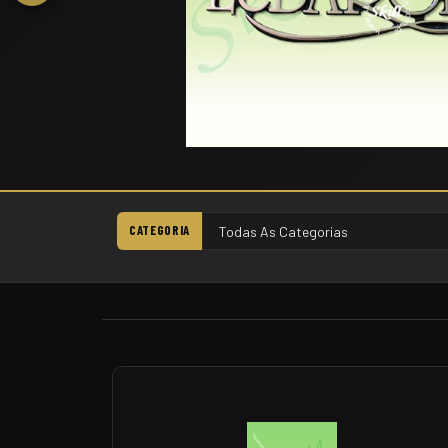
CATEGORIA