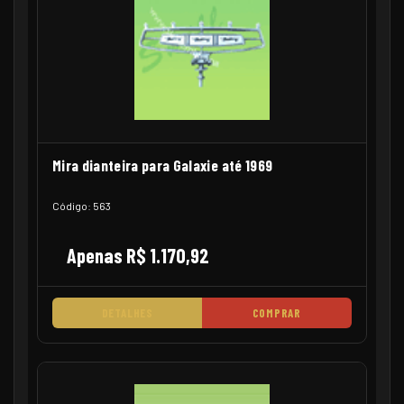
Mira dianteira para Galaxie até 1969
Código: 563
Apenas R$ 1.170,92
DETALHES
COMPRAR