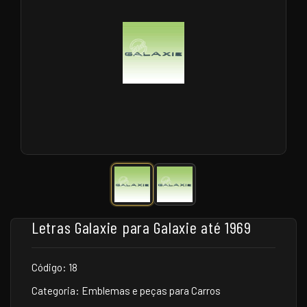
Letras Galaxie para Galaxie até 1969
Código: 18
Categoria: Emblemas e peças para Carros