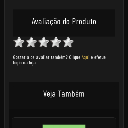
Avaliação do Produto
Gostaria de avaliar também? Clique
Aqui
e efetue
login na loja.
Veja Também