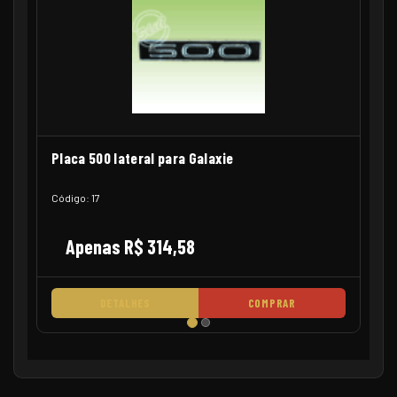
Placa 500 lateral para Galaxie
Código: 17
Apenas R$ 314,58
DETALHES
COMPRAR