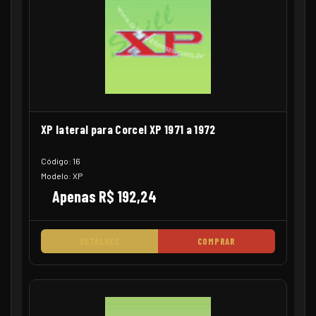
XP lateral para Corcel XP 1971 a 1972
Código: 16
Modelo: XP
Apenas R$ 192,24
DETALHES
COMPRAR