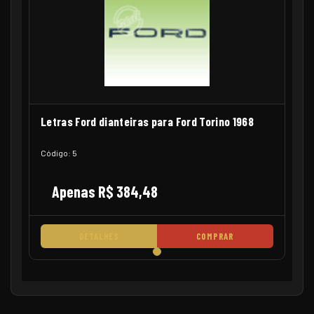
Letras Ford dianteiras para Ford Torino 1968
Código: 5
Apenas R$ 384,48
DETALHES
COMPRAR