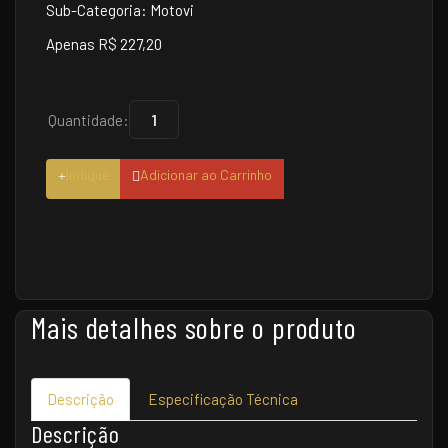
Sub-Categoria: Motovi
Apenas R$ 227,20
Quantidade:
Indique
Adicionar ao Carrinho
Mais detalhes sobre o produto
Descrição
Especificação Técnica
Descrição