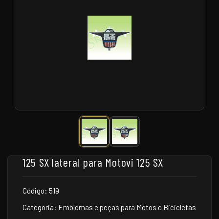
125 SX lateral para Motovi 125 SX
Código: 519
Categoria: Emblemas e peças para Motos e Bicicletas