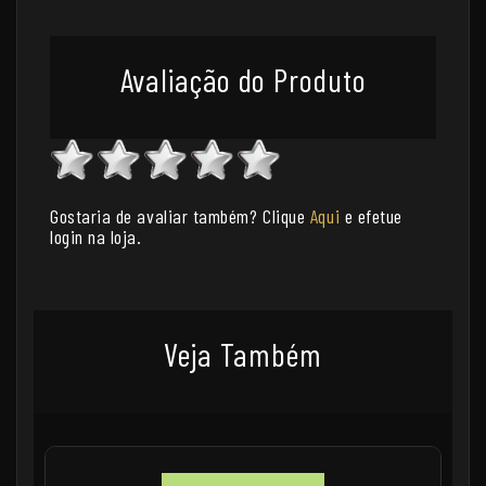
Avaliação do Produto
Gostaria de avaliar também? Clique
Aqui
e efetue
login na loja.
Veja Também