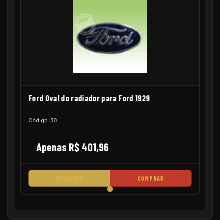
Ford Oval do radiador para Ford 1929
Código: 30
Apenas R$ 401,96
DETALHES
COMPRAR