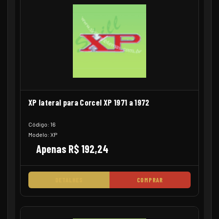
XP lateral para Corcel XP 1971 a 1972
Código: 16
Modelo: XP
Apenas R$ 192,24
DETALHES
COMPRAR