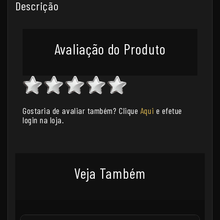
Descrição
Avaliação do Produto
Gostaria de avaliar também? Clique
Aqui
e efetue
login na loja.
Veja Também