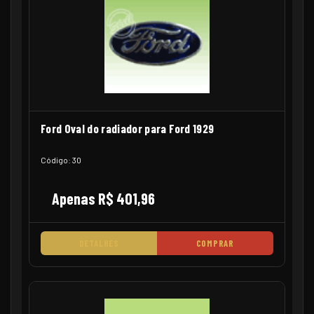
Ford Oval do radiador para Ford 1929
Código: 30
Apenas R$ 401,96
DETALHES
COMPRAR