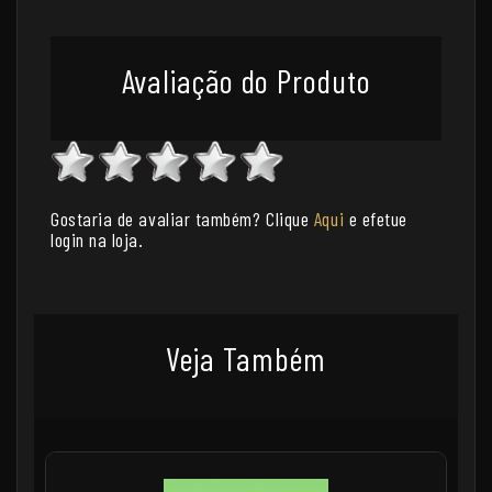
Avaliação do Produto
Gostaria de avaliar também? Clique
Aqui
e efetue
login na loja.
Veja Também