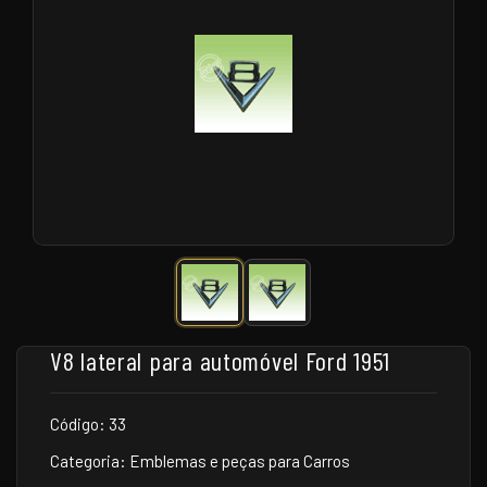
V8 lateral para automóvel Ford 1951
Código: 33
Categoria: Emblemas e peças para Carros