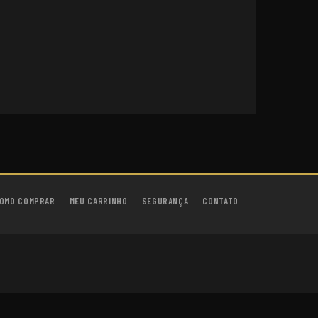
OMO COMPRAR
MEU CARRINHO
SEGURANÇA
CONTATO