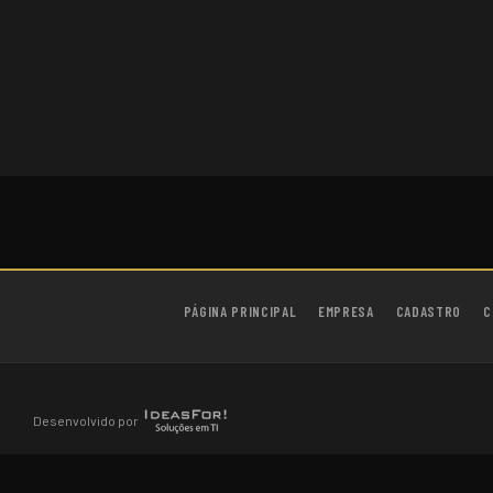
PÁGINA PRINCIPAL
EMPRESA
CADASTRO
C
Desenvolvido por